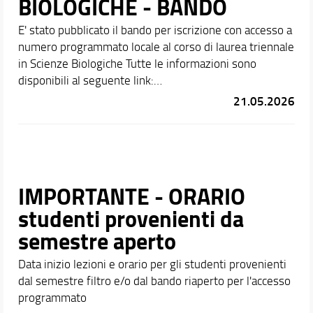
BIOLOGICHE - BANDO
E' stato pubblicato il bando per iscrizione con accesso a
numero programmato locale al corso di laurea triennale
in Scienze Biologiche Tutte le informazioni sono
disponibili al seguente link:
https://www.unifi.it/it/node/9892
21.05.2026
IMPORTANTE - ORARIO
studenti provenienti da
semestre aperto
Data inizio lezioni e orario per gli studenti provenienti
dal semestre filtro e/o dal bando riaperto per l'accesso
programmato