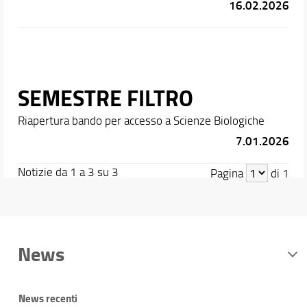
16.02.2026
SEMESTRE FILTRO
Riapertura bando per accesso a Scienze Biologiche
7.01.2026
Notizie da 1 a 3 su 3
Pagina
di 1
News
News recenti